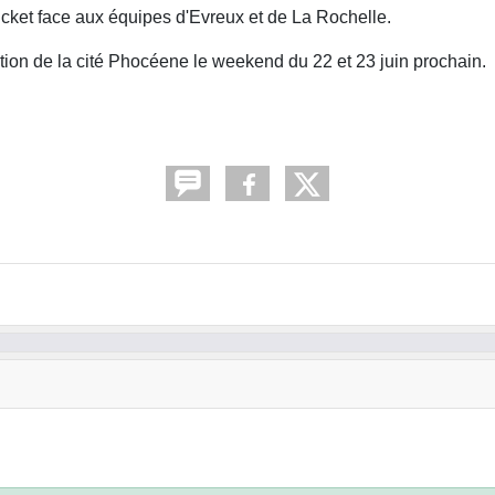
ticket face aux équipes d'Evreux et de La Rochelle.
ction de la cité Phocéene le weekend du 22 et 23 juin prochain.