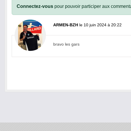
Connectez-vous
pour pouvoir participer aux commenta
ARMEN-BZH
le 10 juin 2024 à 20:22
bravo les gars